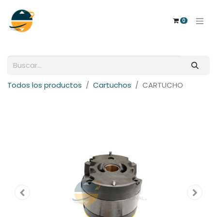
0
Todos los productos
Cartuchos
CARTUCHO