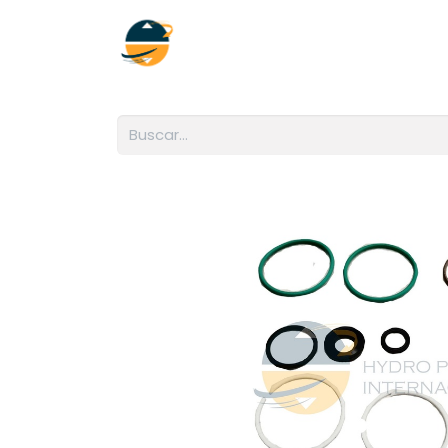
Inicio
Empresa
Soluciones