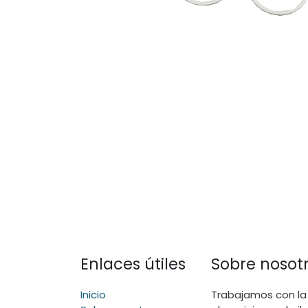
Enlaces útiles
Sobre nosot
Inicio
Trabajamos con la 