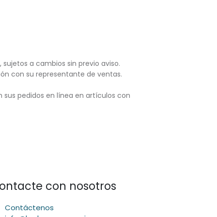
, sujetos
a cambios sin previo aviso.
ación con su representante de ventas.
 sus pedidos en línea en artículos con
ontacte con nosotros
Contáctenos