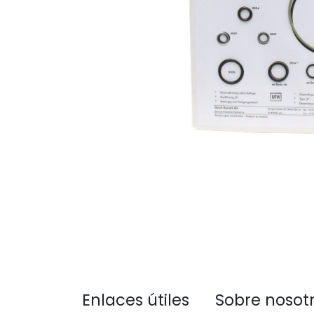
Enlaces útiles
Sobre nosot