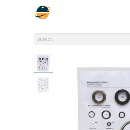
Inicio
Empresa
Soluciones