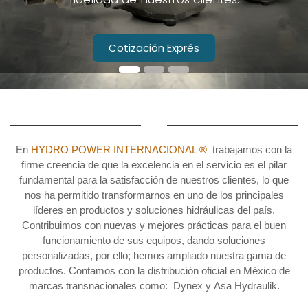
Cotización Exprés
En
HYDRO POWER INTERNACIONAL ®
trabajamos con la
firme creencia de que la excelencia en el servicio es el pilar
fundamental para la satisfacción de nuestros clientes, lo que
nos ha permitido transformarnos en uno de los principales
líderes en productos y soluciones hidráulicas del país.
Contribuimos con nuevas y mejores prácticas para el buen
funcionamiento de sus equipos, dando soluciones
personalizadas, por ello; hemos ampliado nuestra gama de
productos. Contamos con la distribución oficial en México de
marcas transnacionales como: Dynex y Asa Hydraulik.