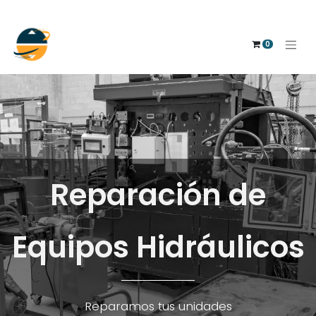
0
Reparación de
Equipos Hidráulicos
Reparamos tus unidades