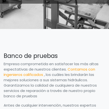
Banco de pruebas
Empresa comprometida en satisfacer las más altas
expectativas de nuestros clientes.
Contamos con
ingenieros calificados
, los cuáles les brindarán las
mejores soluciones a sus sistemas hidráulicos.
Garantizamos la calidad de cualquiera de nuestros
servicios de reparación a través de nuestro propio
banco de pruebas
Antes de cualquier intervención, nuestros expertos