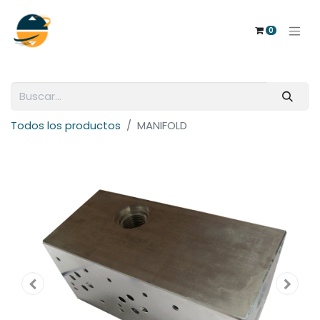
0
Todos los productos
MANIFOLD