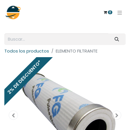
0
Todos los productos
ELEMENTO FILTRANTE
2% DE DESCUENTO*