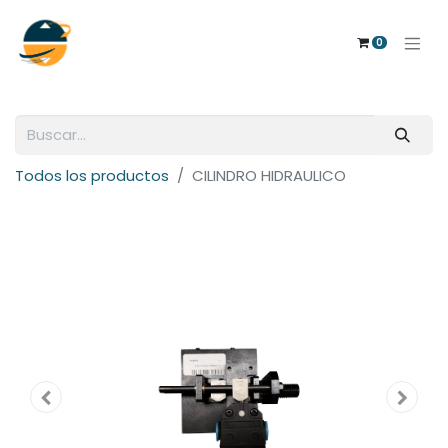
0
Todos los productos
CILINDRO HIDRAULICO