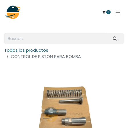
0
Todos los productos
CONTROL DE PISTON PARA BOMBA