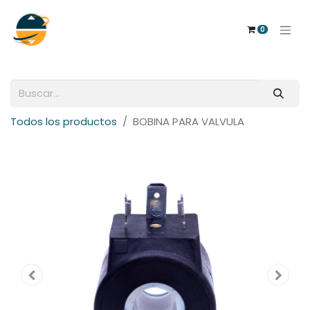
0
Todos los productos
BOBINA PARA VALVULA