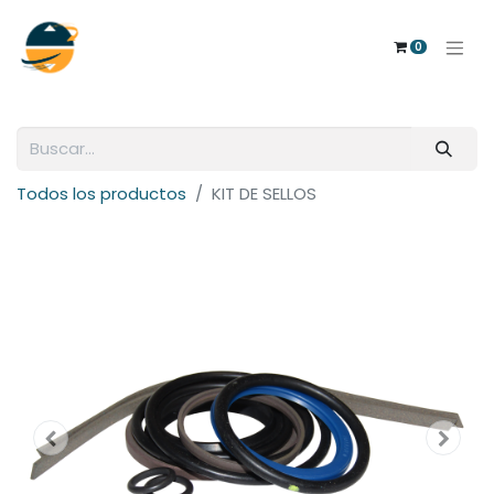
0
Todos los productos
KIT DE SELLOS