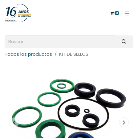
0
Todos los productos
KIT DE SELLOS