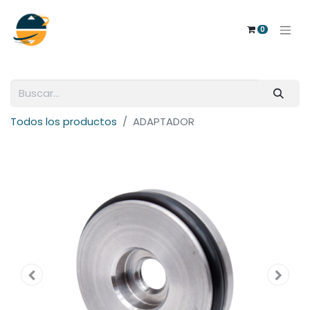
0
Todos los productos
ADAPTADOR