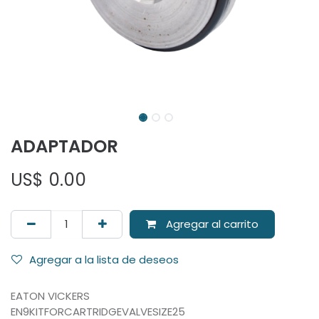
ADAPTADOR
US$
0.00
Agregar al carrito
Agregar a la lista de deseos
EATON VICKERS
EN9KITFORCARTRIDGEVALVESIZE25