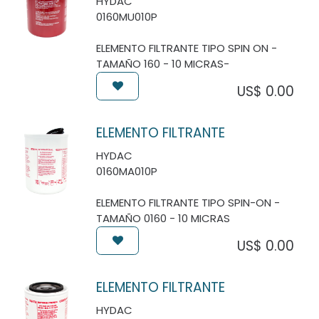
HYDAC
0160MU010P
ELEMENTO FILTRANTE TIPO SPIN ON -
TAMAÑO 160 - 10 MICRAS-
US$
0.00
ELEMENTO FILTRANTE
HYDAC
0160MA010P
ELEMENTO FILTRANTE TIPO SPIN-ON -
TAMAÑO 0160 - 10 MICRAS
US$
0.00
ELEMENTO FILTRANTE
HYDAC