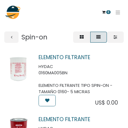
0
Spin-on
ELEMENTO FILTRANTE
HYDAC
0160MA005BN
ELEMENTO FILTRANTE TIPO SPIN-ON -
TAMAÑO 0160- 5 MICRAS
US$
0.00
ELEMENTO FILTRANTE