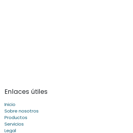
Enlaces útiles
Inicio
Sobre nosotros
Productos
Servicios
Legal