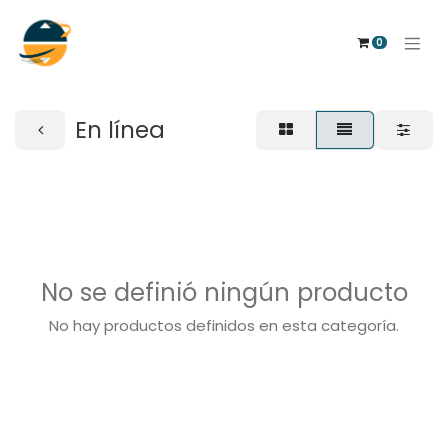
0
En línea
No se definió ningún producto
No hay productos definidos en esta categoría.