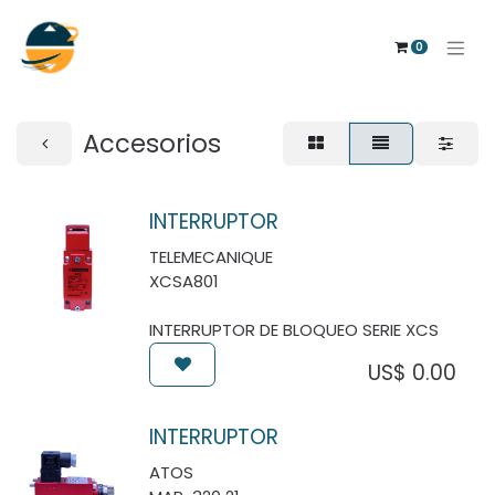
0
Accesorios
INTERRUPTOR
TELEMECANIQUE
XCSA801
INTERRUPTOR DE BLOQUEO SERIE XCS
US$
0.00
INTERRUPTOR
ATOS