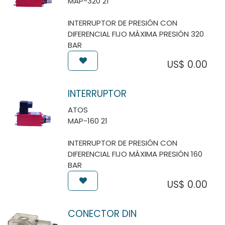
MAP-320 21
INTERRUPTOR DE PRESIÓN CON
DIFERENCIAL FIJO MÁXIMA PRESIÓN 320
BAR
US$
0.00
INTERRUPTOR
ATOS
MAP-160 21
INTERRUPTOR DE PRESIÓN CON
DIFERENCIAL FIJO MÁXIMA PRESIÓN 160
BAR
US$
0.00
CONECTOR DIN