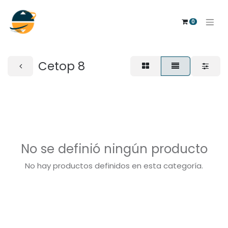
0
Cetop 8
No se definió ningún producto
No hay productos definidos en esta categoría.