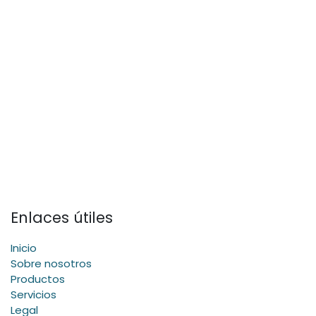
Enlaces útiles
Inicio
Sobre nosotros
Productos
Servicios
Legal