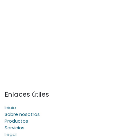
Enlaces útiles
Inicio
Sobre nosotros
Productos
Servicios
Legal