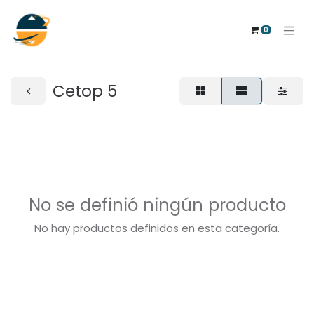
0
Cetop 5
No se definió ningún producto
No hay productos definidos en esta categoría.