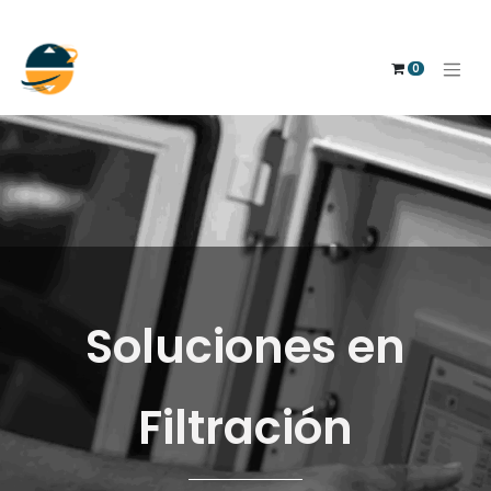
0
Soluciones en
Filtración