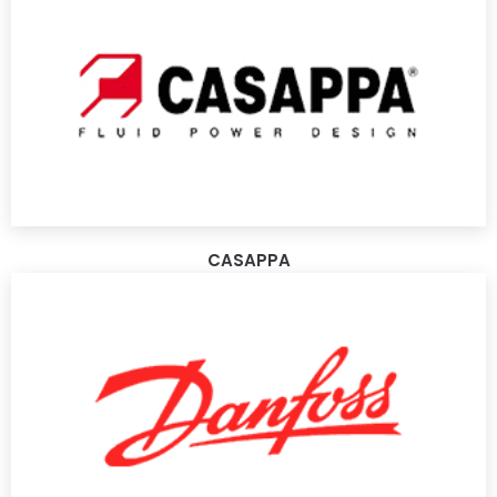
CASAPPA