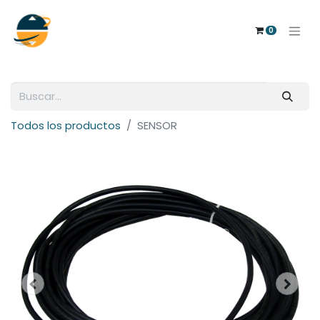
0
Todos los productos
SENSOR