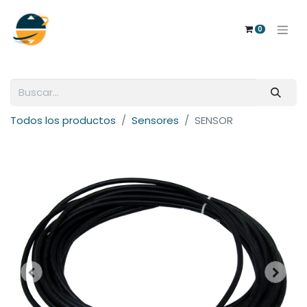
0
Todos los productos
Sensores
SENSOR