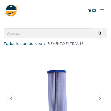
0
Todos los productos
ELEMENTO FILTRANTE