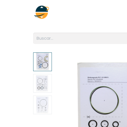
Inicio
Empresa
Soluciones