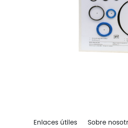
Enlaces útiles
Sobre nosot