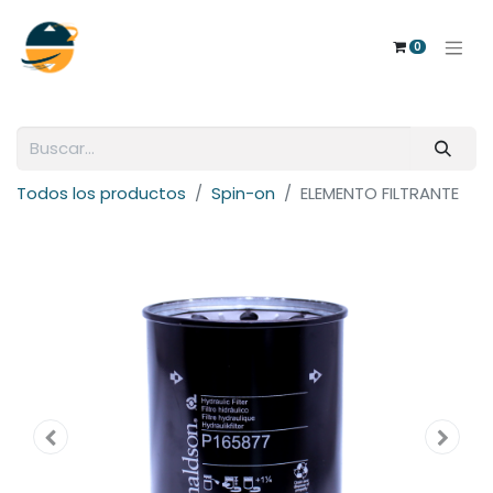
0
Todos los productos
Spin-on
ELEMENTO FILTRANTE