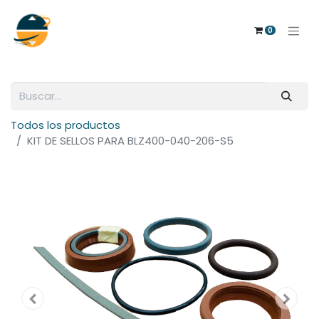
0
Todos los productos
KIT DE SELLOS PARA BLZ400-040-206-S5