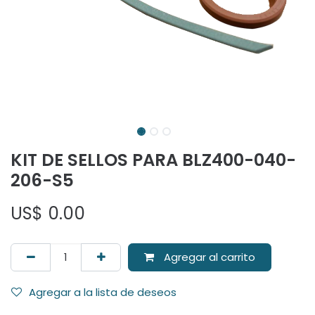
KIT DE SELLOS PARA BLZ400-040-
206-S5
US$
0.00
Agregar al carrito
Agregar a la lista de deseos