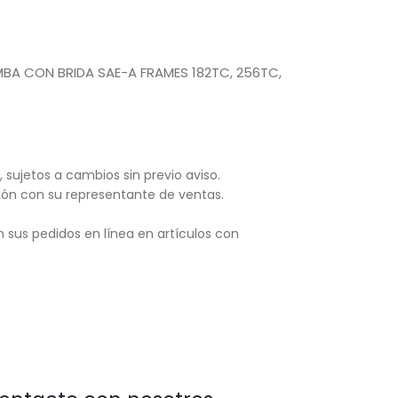
 CON BRIDA SAE-A FRAMES 182TC, 256TC,
, sujetos
a cambios sin previo aviso.
ación con su representante de ventas.
 sus pedidos en línea en artículos con