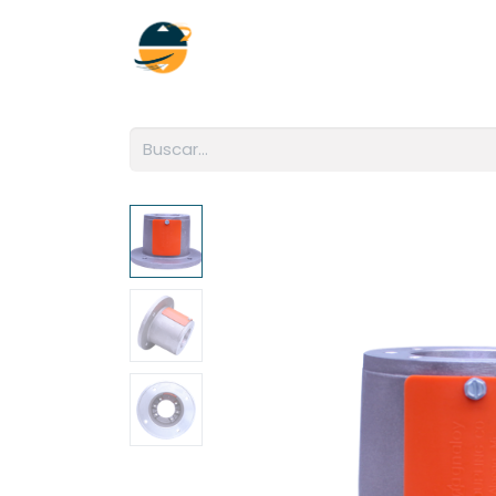
Inicio
Empresa
Soluciones