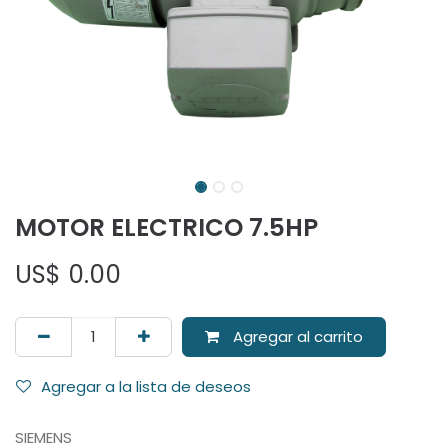
MOTOR ELECTRICO 7.5HP
US$
0.00
Agregar al carrito
Agregar a la lista de deseos
SIEMENS