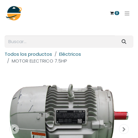
0
Todos los productos
Eléctricos
MOTOR ELECTRICO 7.5HP