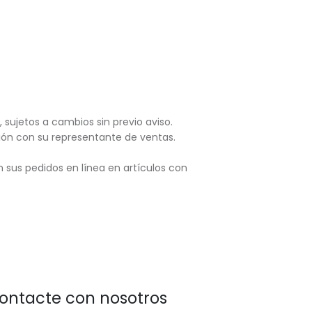
, sujetos
a cambios sin previo aviso.
ación con su representante de ventas.
 sus pedidos en línea en artículos con
ontacte con nosotros