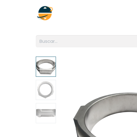
Inicio
Empresa
Soluciones