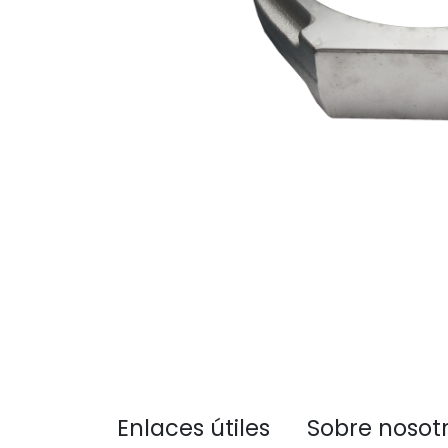
Enlaces útiles
Sobre nosot