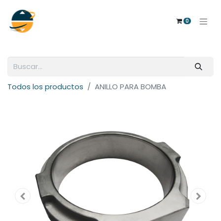
0
Todos los productos
ANILLO PARA BOMBA