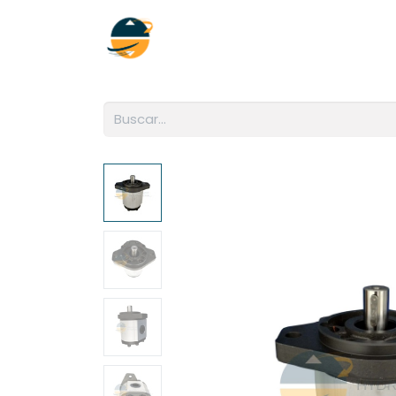
Inicio
Empresa
Soluciones