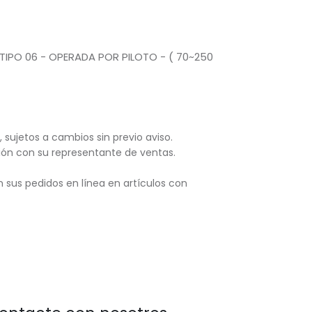
- TIPO 06 - OPERADA POR PILOTO - ( 70~250
, sujetos
a cambios sin previo aviso.
ación con su representante de ventas.
 sus pedidos en línea en artículos con