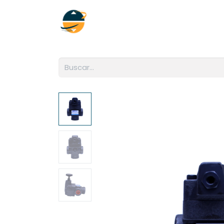
Inicio
Empresa
Soluciones