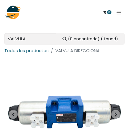
0
(0 encontrado)
( found)
Todos los productos
VALVULA DIRECCIONAL