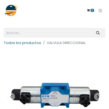
0
Todos los productos
VALVULA DIRECCIONAL