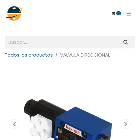
0
Todos los productos
VALVULA DIRECCIONAL