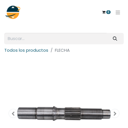
0
Todos los productos
FLECHA