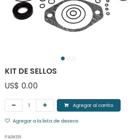
KIT DE SELLOS
US$
0.00
Agregar al carrito
Agregar a la lista de deseos
PARKER