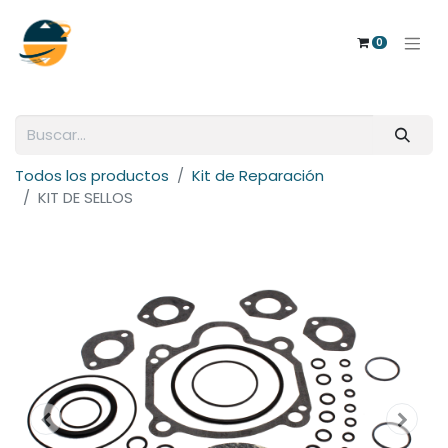
0
Todos los productos
Kit de Reparación
KIT DE SELLOS