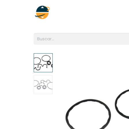
Inicio
Empresa
Soluciones