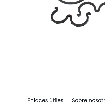
Enlaces útiles
Sobre nosot