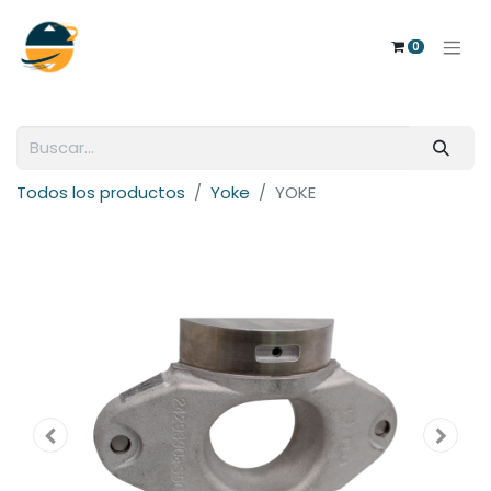
0
Todos los productos
Yoke
YOKE