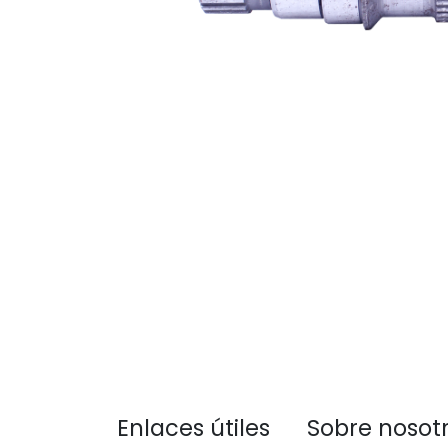
Enlaces útiles
Sobre nosot