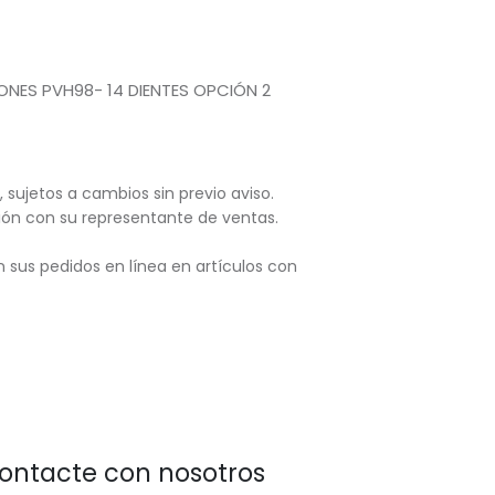
ONES PVH98- 14 DIENTES OPCIÓN 2
, sujetos
a cambios sin previo aviso.
ación con su representante de ventas.
 sus pedidos en línea en artículos con
ontacte con nosotros