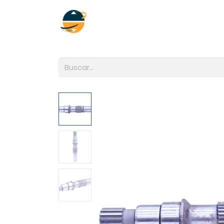
Inicio
Empresa
Soluciones