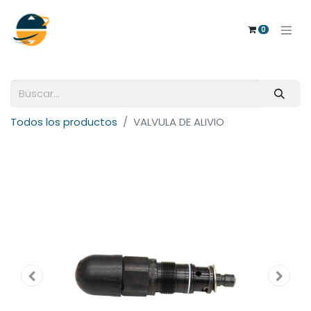
0
Todos los productos
VALVULA DE ALIVIO