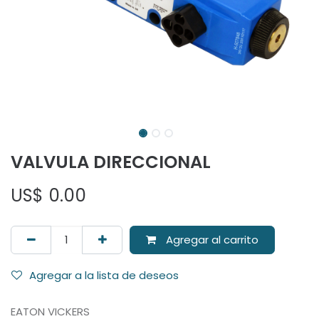
VALVULA DIRECCIONAL
US$
0.00
Agregar al carrito
Agregar a la lista de deseos
EATON VICKERS