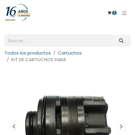
0
Todos los productos
Cartuchos
KIT DE CARTUCHOS PARA