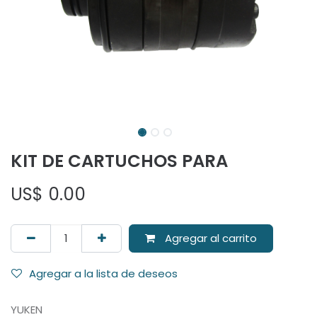
KIT DE CARTUCHOS PARA
US$
0.00
Agregar al carrito
Agregar a la lista de deseos
YUKEN