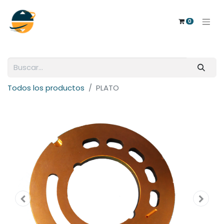
0
Todos los productos
PLATO