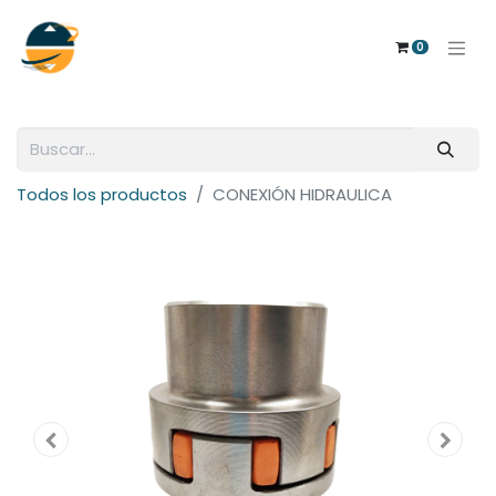
0
Todos los productos
CONEXIÓN HIDRAULICA