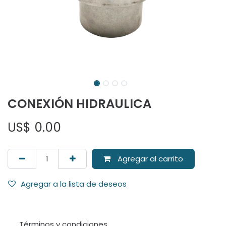
CONEXIÓN HIDRAULICA
US$
0.00
Agregar al carrito
Agregar a la lista de deseos
Términos y condiciones