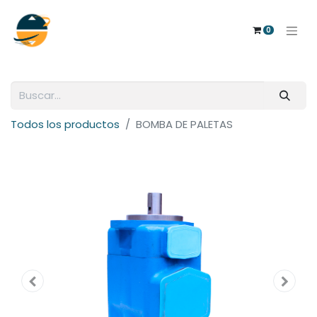
0
Todos los productos
BOMBA DE PALETAS