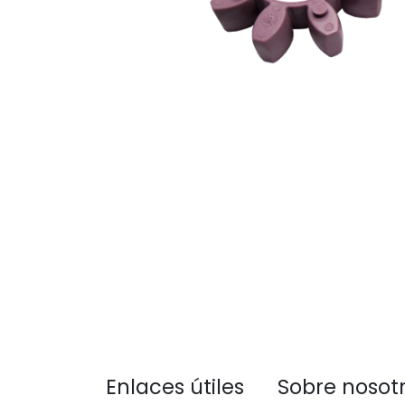
Enlaces útiles
Sobre nosot