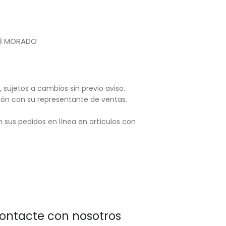
28 MORADO
, sujetos
a cambios sin previo aviso.
ación con su representante de ventas.
 sus pedidos en línea en artículos con
ontacte con nosotros