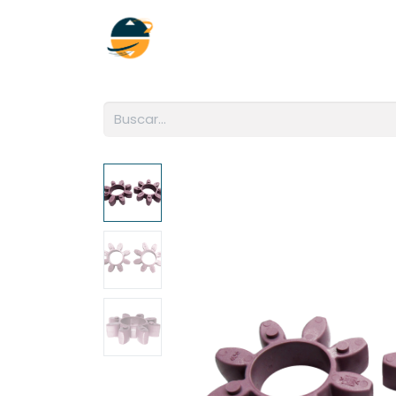
Inicio
Empresa
Soluciones