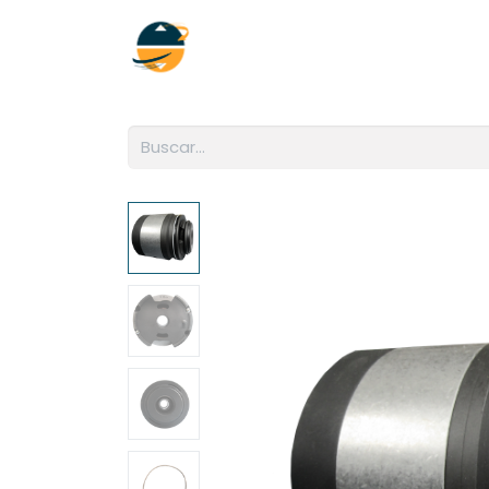
Inicio
Empresa
Soluciones