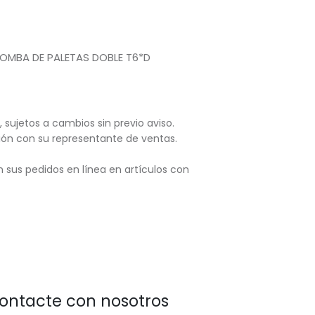
MBA DE PALETAS DOBLE T6*D
, sujetos
a cambios sin previo aviso.
ación con su representante de ventas.
 sus pedidos en línea en artículos con
ontacte con nosotros