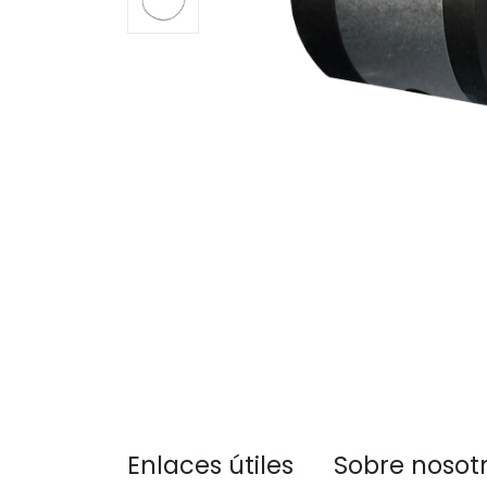
Enlaces útiles
Sobre nosot