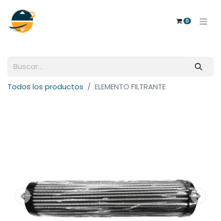
0
Todos los productos
ELEMENTO FILTRANTE