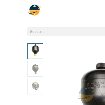
Inicio
Empresa
Soluciones